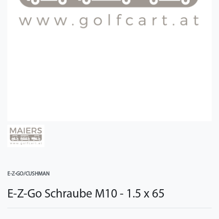
E-Z-GO/CUSHMAN
E-Z-Go Schraube M10 - 1.5 x 65