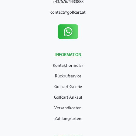
+43/676/4433888
contact@golfcart.at
INFORMATION
Kontaktformular
Rückrufservice
Golfcart Galerie
Golfcart Ankauf
Versandkosten
Zahlungsarten