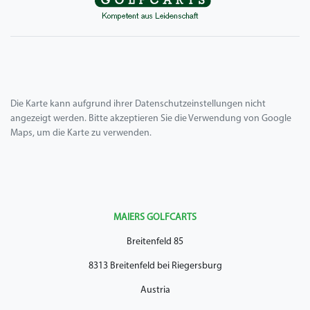
Die Karte kann aufgrund ihrer Datenschutzeinstellungen nicht
angezeigt werden. Bitte akzeptieren Sie die Verwendung von Google
Maps, um die Karte zu verwenden.
MAIERS GOLFCARTS
Breitenfeld 85
8313 Breitenfeld bei Riegersburg
Austria