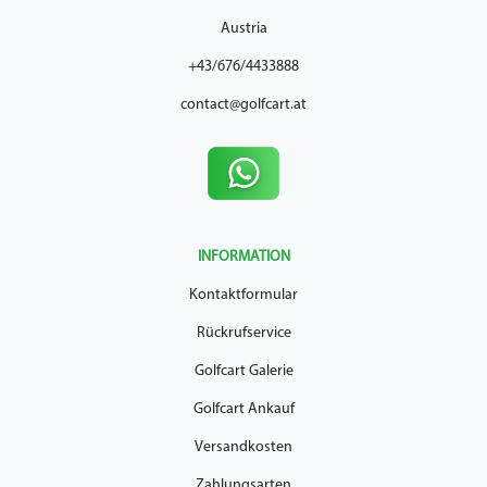
Austria
+43/676/4433888
contact@golfcart.at
INFORMATION
Kontaktformular
Rückrufservice
Golfcart Galerie
Golfcart Ankauf
Versandkosten
Zahlungsarten