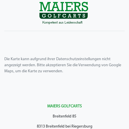
Die Karte kann aufgrund ihrer Datenschutzeinstellungen nicht
angezeigt werden. Bitte akzeptieren Sie die Verwendung von Google
Maps, um die Karte zu verwenden.
MAIERS GOLFCARTS
Breitenfeld 85
8313 Breitenfeld bei Riegersburg