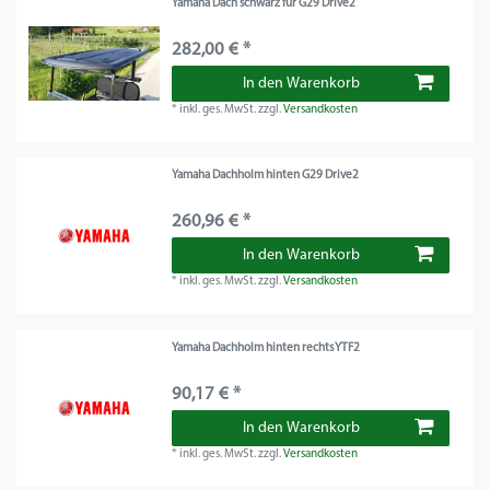
Yamaha Dach schwarz für G29 Drive2
282,00 € *
In den Warenkorb
*
inkl. ges. MwSt.
zzgl.
Versandkosten
Yamaha Dachholm hinten G29 Drive2
260,96 € *
In den Warenkorb
*
inkl. ges. MwSt.
zzgl.
Versandkosten
Yamaha Dachholm hinten rechts YTF2
90,17 € *
In den Warenkorb
*
inkl. ges. MwSt.
zzgl.
Versandkosten