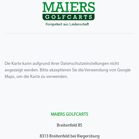
Die Karte kann aufgrund ihrer Datenschutzeinstellungen nicht
angezeigt werden. Bitte akzeptieren Sie die Verwendung von Google
Maps, um die Karte zu verwenden.
MAIERS GOLFCARTS
Breitenfeld 85
8313 Breitenfeld bei Riegersburg