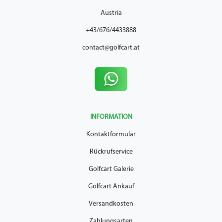
Austria
+43/676/4433888
contact@golfcart.at
INFORMATION
Kontaktformular
Rückrufservice
Golfcart Galerie
Golfcart Ankauf
Versandkosten
Zahlungsarten