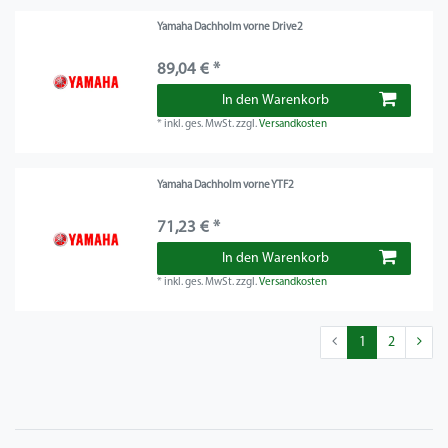
Yamaha Dachholm vorne Drive2
89,04 € *
In den Warenkorb
*
inkl. ges. MwSt.
zzgl.
Versandkosten
Yamaha Dachholm vorne YTF2
71,23 € *
In den Warenkorb
*
inkl. ges. MwSt.
zzgl.
Versandkosten
1
2