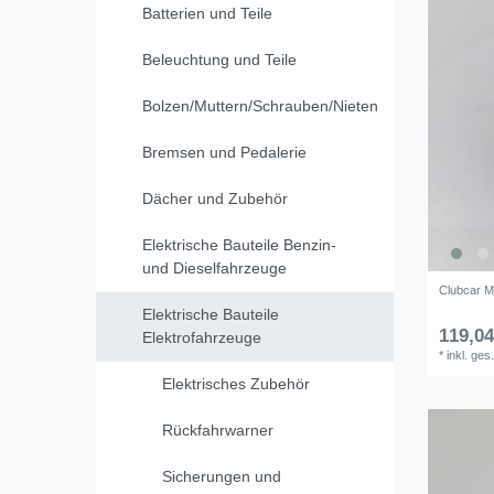
Batterien und Teile
Beleuchtung und Teile
Bolzen/Muttern/Schrauben/Nieten
Bremsen und Pedalerie
Dächer und Zubehör
Elektrische Bauteile Benzin-
und Dieselfahrzeuge
Clubcar M
Elektrische Bauteile
119,04
Elektrofahrzeuge
*
inkl. ges
Elektrisches Zubehör
Rückfahrwarner
Sicherungen und