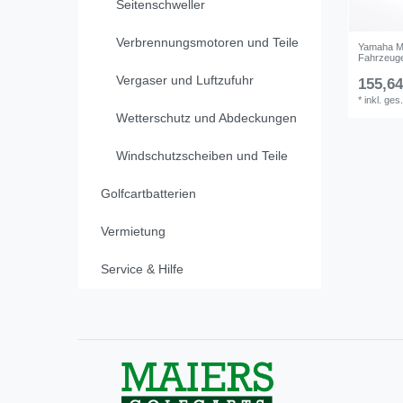
Seitenschweller
Verbrennungsmotoren und Teile
Yamaha Ma
Fahrzeug
Vergaser und Luftzufuhr
155,64
*
inkl. ges
Wetterschutz und Abdeckungen
Windschutzscheiben und Teile
Golfcartbatterien
Vermietung
Service & Hilfe