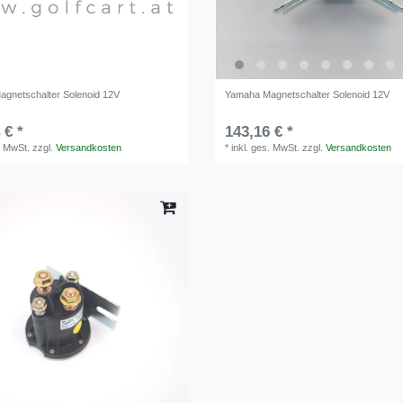
gnetschalter Solenoid 12V
Yamaha Magnetschalter Solenoid 12V
 € *
143,16 € *
. MwSt.
zzgl.
Versandkosten
*
inkl. ges. MwSt.
zzgl.
Versandkosten