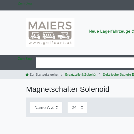
Zum Blog
Neue Lagerfahrzeuge 
Zum Blog
Zur Startseite gehen
Ersatzteile & Zubehör
Elektrische Bauteile 
Magnetschalter Solenoid