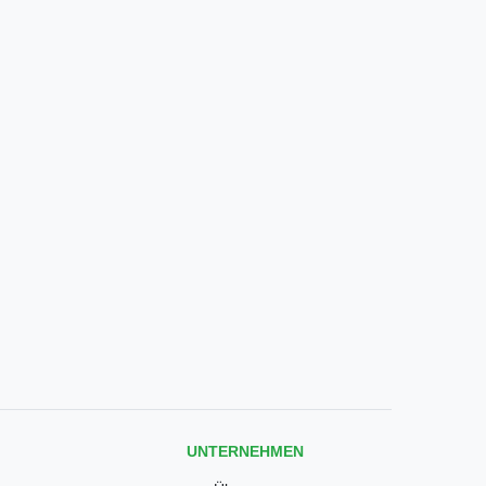
UNTERNEHMEN