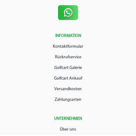
INFORMATION
Kontaktformular
Rückrufservice
Golfcart Galerie
Golfcart Ankauf
Versandkosten
Zahlungsarten
UNTERNEHMEN
Über uns