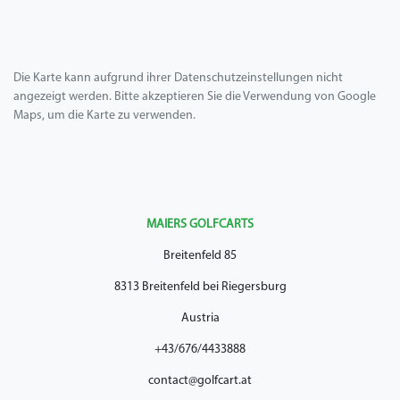
Die Karte kann aufgrund ihrer Datenschutzeinstellungen nicht
angezeigt werden. Bitte akzeptieren Sie die Verwendung von Google
Maps, um die Karte zu verwenden.
MAIERS GOLFCARTS
Breitenfeld 85
8313 Breitenfeld bei Riegersburg
Austria
+43/676/4433888
contact@golfcart.at