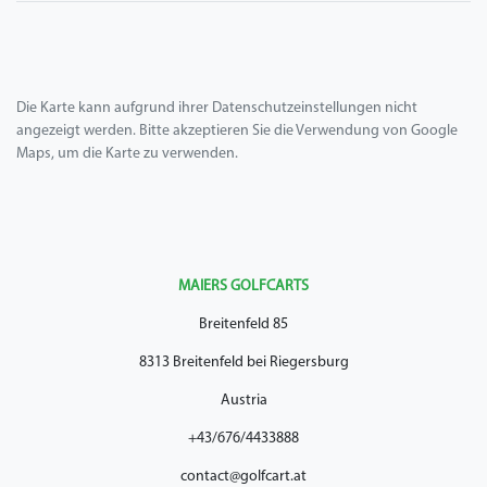
Die Karte kann aufgrund ihrer Datenschutzeinstellungen nicht
angezeigt werden. Bitte akzeptieren Sie die Verwendung von Google
Maps, um die Karte zu verwenden.
MAIERS GOLFCARTS
Breitenfeld 85
8313 Breitenfeld bei Riegersburg
Austria
+43/676/4433888
contact@golfcart.at