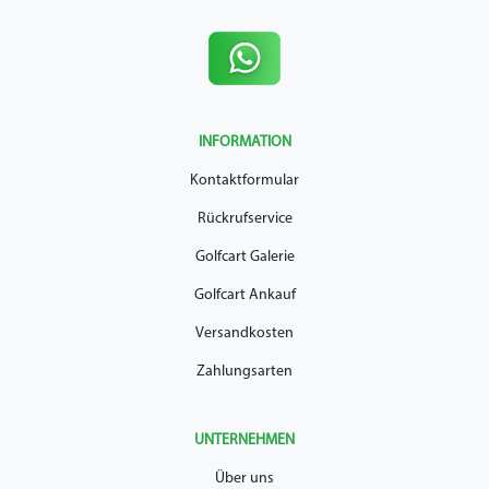
INFORMATION
Kontaktformular
Rückrufservice
Golfcart Galerie
Golfcart Ankauf
Versandkosten
Zahlungsarten
UNTERNEHMEN
Über uns