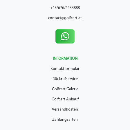
+43/676/4433888
contact@golfcart.at
INFORMATION
Kontaktformular
Rückrufservice
Golfcart Galerie
Golfcart Ankauf
Versandkosten
Zahlungsarten