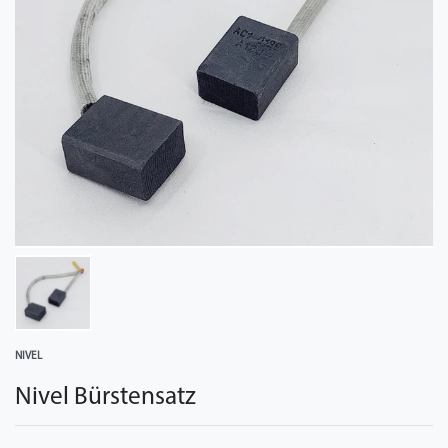
NIVEL
Nivel Bürstensatz