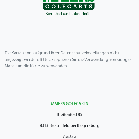
Die Karte kann aufgrund ihrer Datenschutzeinstellungen nicht
angezeigt werden. Bitte akzeptieren Sie die Verwendung von Google
Maps, um die Karte zu verwenden.
MAIERS GOLFCARTS
Breitenfeld 85
8313 Breitenfeld bei Riegersburg
Austria