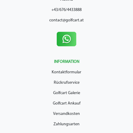
+43/676/4433888
contact@golfcart.at
INFORMATION
Kontaktformular
Rückrufservice
Golfcart Galerie
Golfcart Ankauf
Versandkosten
Zahlungsarten