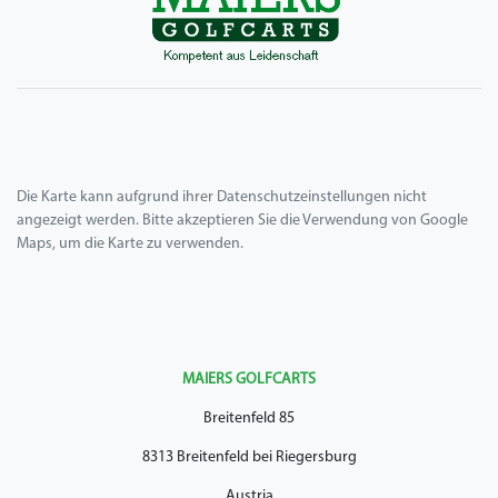
Die Karte kann aufgrund ihrer Datenschutzeinstellungen nicht
angezeigt werden. Bitte akzeptieren Sie die Verwendung von Google
Maps, um die Karte zu verwenden.
MAIERS GOLFCARTS
Breitenfeld 85
8313 Breitenfeld bei Riegersburg
Austria