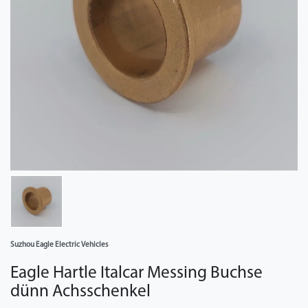
Suzhou Eagle Electric Vehicles
Eagle Hartle Italcar Messing Buchse
dünn Achsschenkel