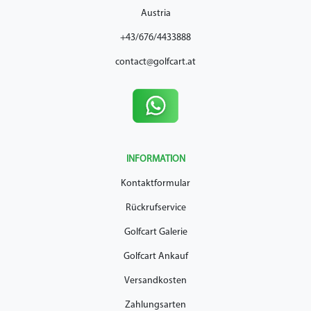
Austria
+43/676/4433888
contact@golfcart.at
INFORMATION
Kontaktformular
Rückrufservice
Golfcart Galerie
Golfcart Ankauf
Versandkosten
Zahlungsarten