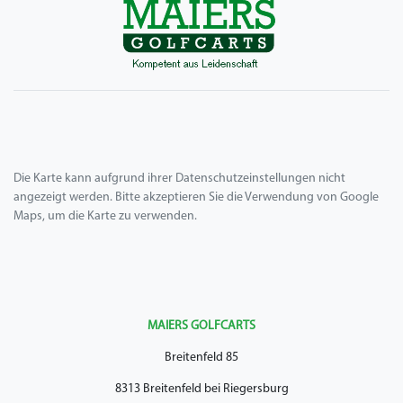
Die Karte kann aufgrund ihrer Datenschutzeinstellungen nicht
angezeigt werden. Bitte akzeptieren Sie die Verwendung von Google
Maps, um die Karte zu verwenden.
MAIERS GOLFCARTS
Breitenfeld 85
8313 Breitenfeld bei Riegersburg