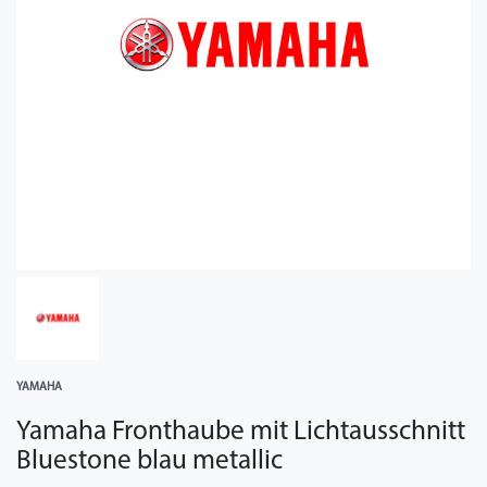
YAMAHA
Yamaha Fronthaube mit Lichtausschnitt
Bluestone blau metallic