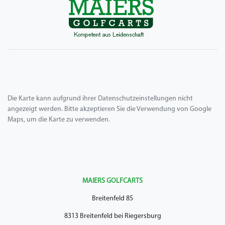
Die Karte kann aufgrund ihrer Datenschutzeinstellungen nicht
angezeigt werden. Bitte akzeptieren Sie die Verwendung von Google
Maps, um die Karte zu verwenden.
MAIERS GOLFCARTS
Breitenfeld 85
8313 Breitenfeld bei Riegersburg