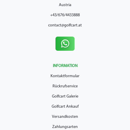
Austria
+43/676/4433888
contact@golfcart.at
INFORMATION
Kontaktformular
Rückrufservice
Golfcart Galerie
Golfcart Ankauf
Versandkosten
Zahlungsarten