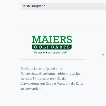
Herstellungsland
831
Die Karte kann aufgrund ihrer
Datenschutzeinstellungen nicht angezeigt
werden. Bitte akzeptieren Sie die
Verwendung von Google Maps, um die Karte
zu verwenden.