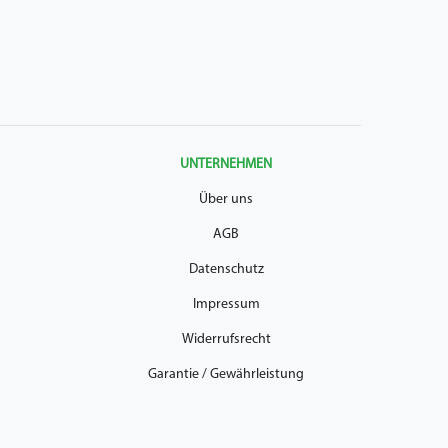
UNTERNEHMEN
Über uns
AGB
Datenschutz
Impressum
Widerrufsrecht
Garantie / Gewährleistung