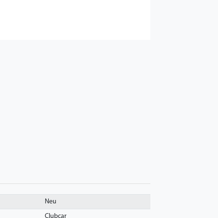
Neu
Clubcar