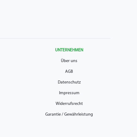
UNTERNEHMEN
Über uns
AGB
Datenschutz
Impressum
Widerrufsrecht
Garantie / Gewährleistung