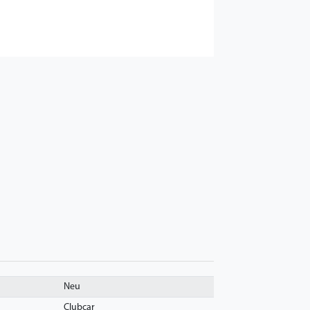
Neu
Clubcar