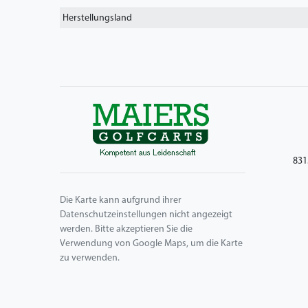
Herstellungsland
831
Die Karte kann aufgrund ihrer
Datenschutzeinstellungen nicht angezeigt
werden. Bitte akzeptieren Sie die
Verwendung von Google Maps, um die Karte
zu verwenden.