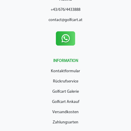
+43/676/4433888
contact@golfcart.at
INFORMATION
Kontaktformular
Rückrufservice
Golfcart Galerie
Golfcart Ankauf
Versandkosten
Zahlungsarten