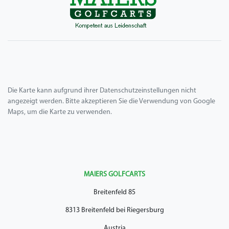
Die Karte kann aufgrund ihrer Datenschutzeinstellungen nicht
angezeigt werden. Bitte akzeptieren Sie die Verwendung von Google
Maps, um die Karte zu verwenden.
MAIERS GOLFCARTS
Breitenfeld 85
8313 Breitenfeld bei Riegersburg
Austria