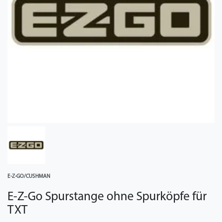
E-Z-GO/CUSHMAN
E-Z-Go Spurstange ohne Spurköpfe für
TXT