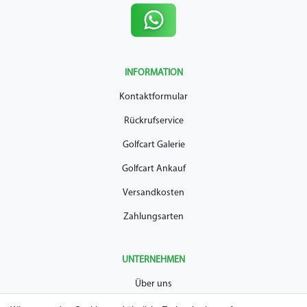
INFORMATION
Kontaktformular
Rückrufservice
Golfcart Galerie
Golfcart Ankauf
Versandkosten
Zahlungsarten
UNTERNEHMEN
Über uns