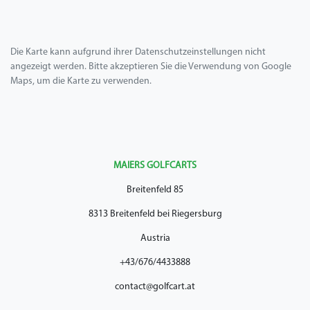
Die Karte kann aufgrund ihrer Datenschutzeinstellungen nicht
angezeigt werden. Bitte akzeptieren Sie die Verwendung von Google
Maps, um die Karte zu verwenden.
MAIERS GOLFCARTS
Breitenfeld 85
8313 Breitenfeld bei Riegersburg
Austria
+43/676/4433888
contact@golfcart.at