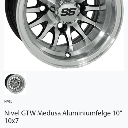
NIVEL
Nivel GTW Medusa Aluminiumfelge 10"
10x7