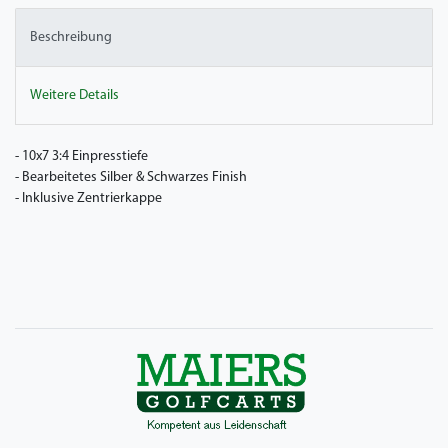
Beschreibung
Weitere Details
- 10x7 3:4 Einpresstiefe
- Bearbeitetes Silber & Schwarzes Finish
- Inklusive Zentrierkappe