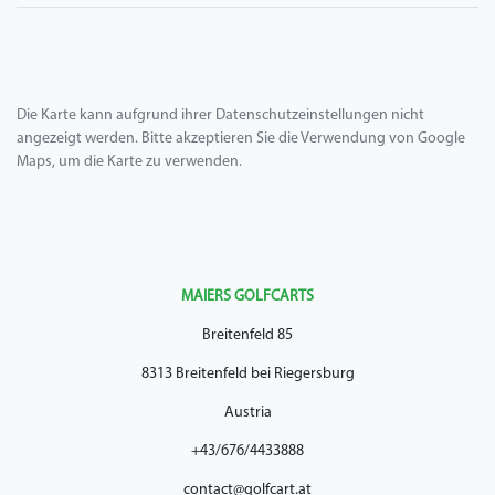
Die Karte kann aufgrund ihrer Datenschutzeinstellungen nicht
angezeigt werden. Bitte akzeptieren Sie die Verwendung von Google
Maps, um die Karte zu verwenden.
MAIERS GOLFCARTS
Breitenfeld 85
8313 Breitenfeld bei Riegersburg
Austria
+43/676/4433888
contact@golfcart.at