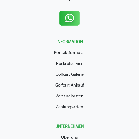
INFORMATION
Kontaktformular
Rückrufservice
Golfcart Galerie
Golfcart Ankauf
Versandkosten
Zahlungsarten
UNTERNEHMEN
Über uns