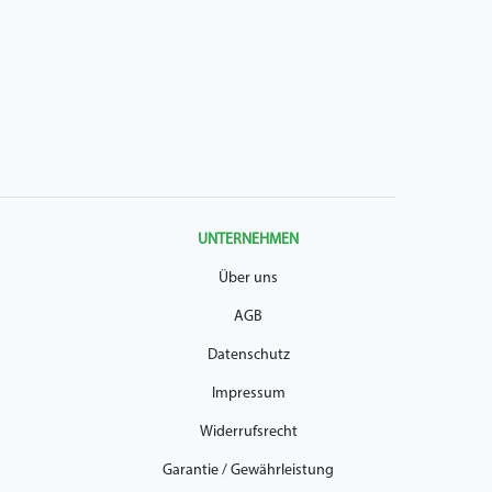
UNTERNEHMEN
Über uns
AGB
Datenschutz
Impressum
Widerrufsrecht
Garantie / Gewährleistung