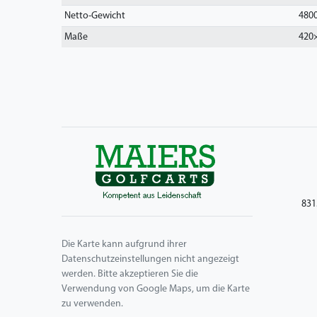
Netto-Gewicht
480
Maße
420
831
Die Karte kann aufgrund ihrer
Datenschutzeinstellungen nicht angezeigt
werden. Bitte akzeptieren Sie die
Verwendung von Google Maps, um die Karte
zu verwenden.