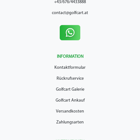
+43/676/4433888
contact@golfcart.at
INFORMATION
Kontaktformular
Rückrufservice
Golfcart Galerie
Golfcart Ankauf
Versandkosten
Zahlungsarten