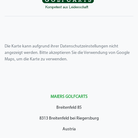
Die Karte kann aufgrund ihrer Datenschutzeinstellungen nicht
angezeigt werden. Bitte akzeptieren Sie die Verwendung von Google
Maps, um die Karte zu verwenden.
MAIERS GOLFCARTS
Breitenfeld 85
8313 Breitenfeld bei Riegersburg
Austria