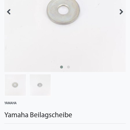
YAMAHA
Yamaha Beilagscheibe