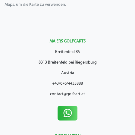
Maps, um die Karte zu verwenden.
MAIERS GOLFCARTS
Breitenfeld 85
8313 Breitenfeld bei Riegersburg
Austria
+43/676/4433888
contact@golfcart.at