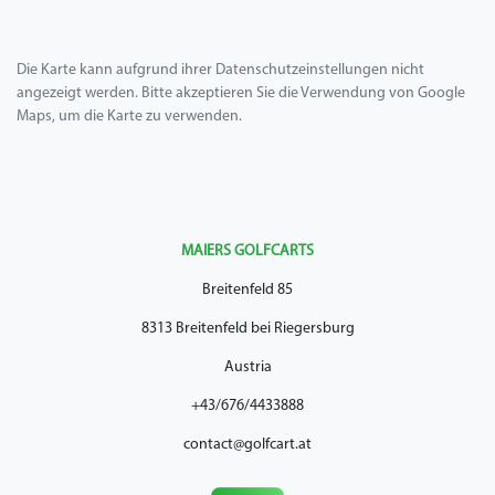
Die Karte kann aufgrund ihrer Datenschutzeinstellungen nicht
angezeigt werden. Bitte akzeptieren Sie die Verwendung von Google
Maps, um die Karte zu verwenden.
MAIERS GOLFCARTS
Breitenfeld 85
8313 Breitenfeld bei Riegersburg
Austria
+43/676/4433888
contact@golfcart.at