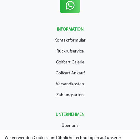
INFORMATION
Kontaktformular
Rückrufservice
Golfcart Galerie
Golfcart Ankauf
Versandkosten
Zahlungsarten
UNTERNEHMEN
Über uns
AGB
Wir verwenden Cookies und ähnliche Technologien auf unserer