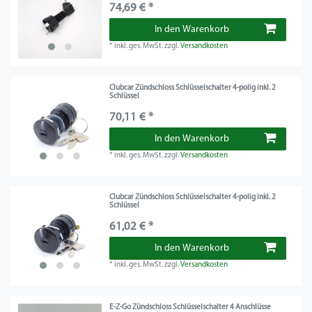
74,69 € *
In den Warenkorb
*
inkl. ges. MwSt.
zzgl.
Versandkosten
Clubcar Zündschloss Schlüsselschalter 4-polig inkl. 2
Schlüssel
70,11 € *
In den Warenkorb
*
inkl. ges. MwSt.
zzgl.
Versandkosten
Clubcar Zündschloss Schlüsselschalter 4-polig inkl. 2
Schlüssel
61,02 € *
In den Warenkorb
*
inkl. ges. MwSt.
zzgl.
Versandkosten
E-Z-Go Zündschloss Schlüsselschalter 4 Anschlüsse