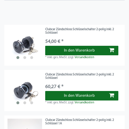
Clubcar Zündschloss Schlüsselschalter 2-polig inkl. 2
Schlüssel
54,00 € *
In den Warenkorb
*
inkl. ges. MwSt.
zzgl.
Versandkosten
Clubcar Zündschloss Schlüsselschalter 2-polig inkl. 2
Schlüssel
60,27 € *
In den Warenkorb
*
inkl. ges. MwSt.
zzgl.
Versandkosten
Clubcar Zündschloss Schlüsselschalter 2-polig inkl. 2
Schlüssel 1A