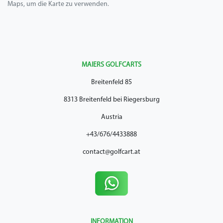
Maps, um die Karte zu verwenden.
MAIERS GOLFCARTS
Breitenfeld 85
8313 Breitenfeld bei Riegersburg
Austria
+43/676/4433888
contact@golfcart.at
INFORMATION