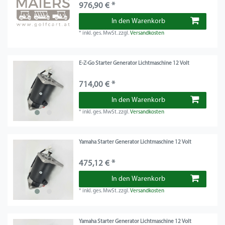
976,90 € *
In den Warenkorb
*
inkl. ges. MwSt.
zzgl.
Versandkosten
E-Z-Go Starter Generator Lichtmaschine 12 Volt
714,00 € *
In den Warenkorb
*
inkl. ges. MwSt.
zzgl.
Versandkosten
Yamaha Starter Generator Lichtmaschine 12 Volt
475,12 € *
In den Warenkorb
*
inkl. ges. MwSt.
zzgl.
Versandkosten
Yamaha Starter Generator Lichtmaschine 12 Volt