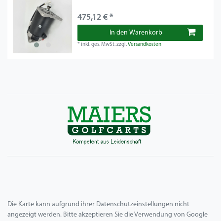
475,12 € *
In den Warenkorb
*
inkl. ges. MwSt.
zzgl.
Versandkosten
Die Karte kann aufgrund ihrer Datenschutzeinstellungen nicht
angezeigt werden. Bitte akzeptieren Sie die Verwendung von Google