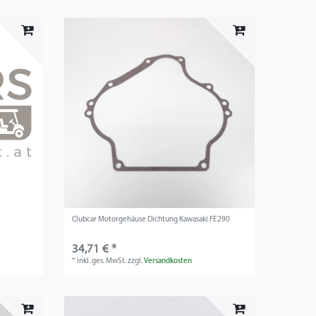
Clubcar Motorgehäuse Dichtung Kawasaki FE290
34,71 € *
*
inkl. ges. MwSt.
zzgl.
Versandkosten