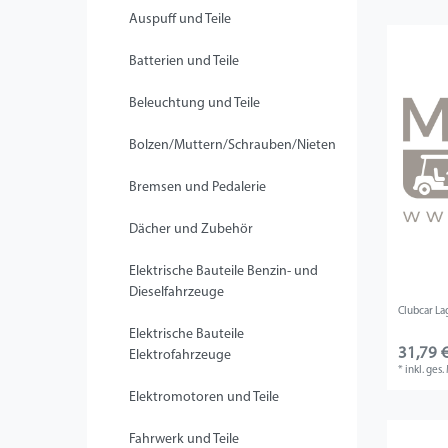
Auspuff und Teile
Batterien und Teile
Beleuchtung und Teile
Bolzen/Muttern/Schrauben/Nieten
Bremsen und Pedalerie
Dächer und Zubehör
Elektrische Bauteile Benzin- und
Dieselfahrzeuge
Clubcar La
Elektrische Bauteile
31,79 €
Elektrofahrzeuge
*
inkl. ges
Elektromotoren und Teile
Fahrwerk und Teile