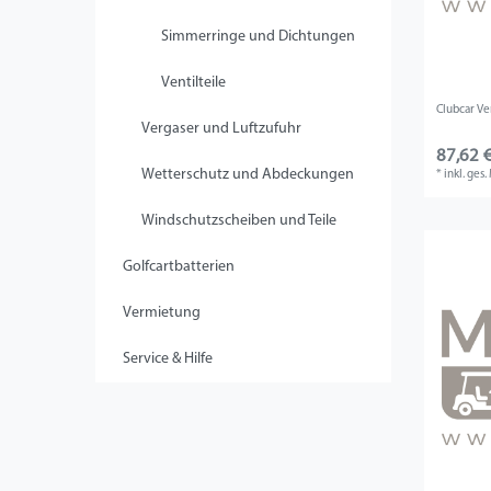
Simmerringe und Dichtungen
Ventilteile
Clubcar Ve
Vergaser und Luftzufuhr
87,62 €
Wetterschutz und Abdeckungen
*
inkl. ges
Windschutzscheiben und Teile
Golfcartbatterien
Vermietung
Service & Hilfe