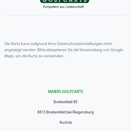
Die Karte kann aufgrund ihrer Datenschutzeinstellungen nicht
angezeigt werden. Bitte akzeptieren Sie die Verwendung von Google
Maps, um die Karte zu verwenden.
MAIERS GOLFCARTS
Breitenfeld 85
8313 Breitenfeld bei Riegersburg
Austria