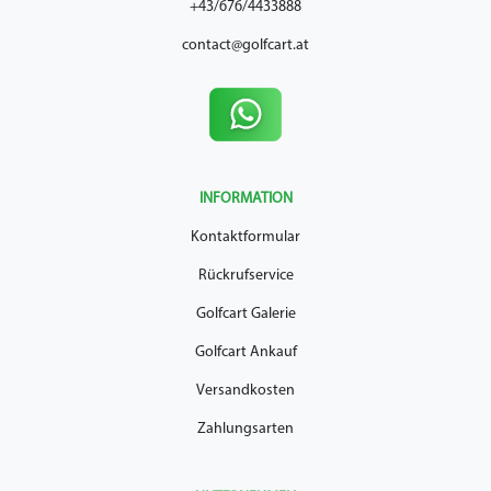
+43/676/4433888
contact@golfcart.at
INFORMATION
Kontaktformular
Rückrufservice
Golfcart Galerie
Golfcart Ankauf
Versandkosten
Zahlungsarten