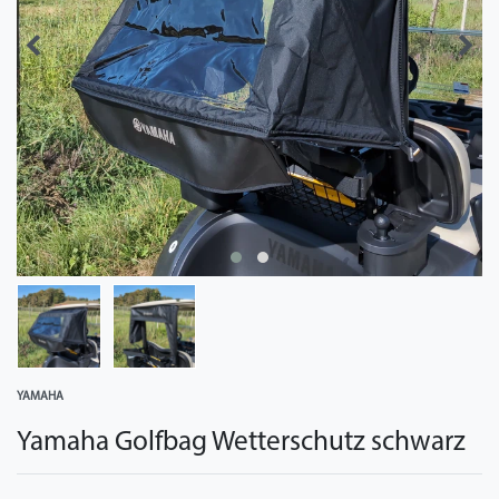
YAMAHA
Yamaha Golfbag Wetterschutz schwarz