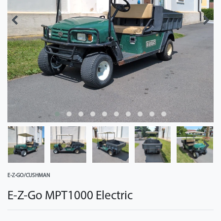
E-Z-GO/CUSHMAN
E-Z-Go MPT1000 Electric