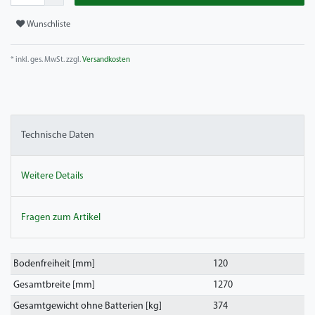
Wunschliste
* inkl. ges. MwSt. zzgl.
Versandkosten
Technische Daten
Weitere Details
Fragen zum Artikel
Bodenfreiheit [mm]
120
Gesamtbreite [mm]
1270
Gesamtgewicht ohne Batterien [kg]
374