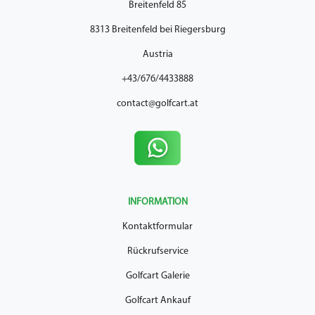
Breitenfeld 85
8313 Breitenfeld bei Riegersburg
Austria
+43/676/4433888
contact@golfcart.at
INFORMATION
Kontaktformular
Rückrufservice
Golfcart Galerie
Golfcart Ankauf