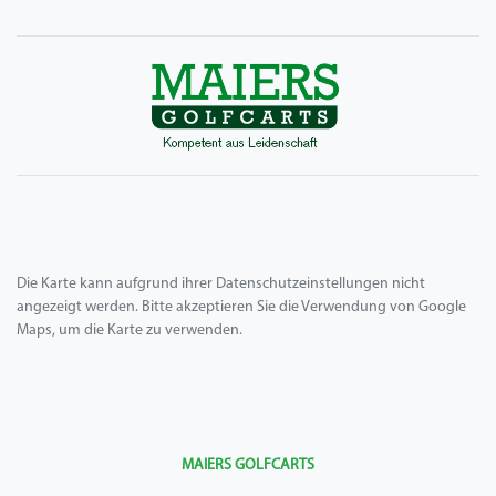
Die Karte kann aufgrund ihrer Datenschutzeinstellungen nicht
angezeigt werden. Bitte akzeptieren Sie die Verwendung von Google
Maps, um die Karte zu verwenden.
MAIERS GOLFCARTS