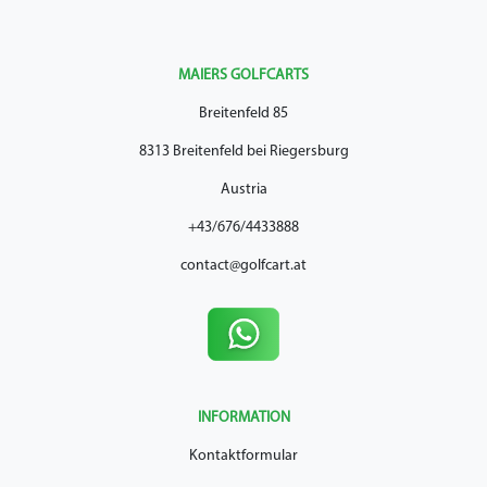
MAIERS GOLFCARTS
Breitenfeld 85
8313 Breitenfeld bei Riegersburg
Austria
+43/676/4433888
contact@golfcart.at
INFORMATION
Kontaktformular