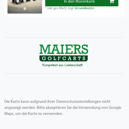
In den Warenkorb
*
inkl. ges. MwSt.
zzgl.
Versandkosten
Die Karte kann aufgrund ihrer Datenschutzeinstellungen nicht
angezeigt werden. Bitte akzeptieren Sie die Verwendung von Google
Maps, um die Karte zu verwenden.