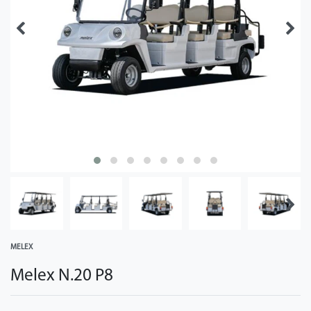
MELEX
Melex N.20 P8