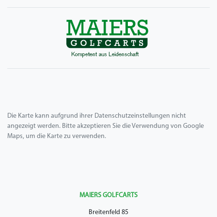
Die Karte kann aufgrund ihrer Datenschutzeinstellungen nicht
angezeigt werden. Bitte akzeptieren Sie die Verwendung von Google
Maps, um die Karte zu verwenden.
MAIERS GOLFCARTS
Breitenfeld 85