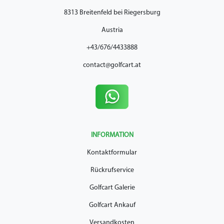
8313 Breitenfeld bei Riegersburg
Austria
+43/676/4433888
contact@golfcart.at
INFORMATION
Kontaktformular
Rückrufservice
Golfcart Galerie
Golfcart Ankauf
Versandkosten