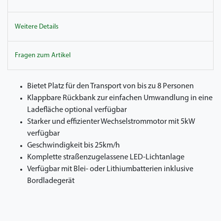
Weitere Details
Fragen zum Artikel
Bietet Platz für den Transport von bis zu 8 Personen
Klappbare Rückbank zur einfachen Umwandlung in eine
Ladefläche optional verfügbar
Starker und effizienter Wechselstrommotor mit 5kW
verfügbar
Geschwindigkeit bis 25km/h
Komplette straßenzugelassene LED-Lichtanlage
Verfügbar mit Blei- oder Lithiumbatterien inklusive
Bordladegerät