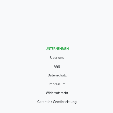
UNTERNEHMEN
Über uns
AGB
Datenschutz
Impressum
Widerrufsrecht
Garantie / Gewährleistung