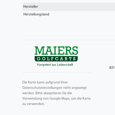
Hersteller
Herstellungsland
831
Die Karte kann aufgrund ihrer
Datenschutzeinstellungen nicht angezeigt
werden. Bitte akzeptieren Sie die
Verwendung von Google Maps, um die Karte
zu verwenden.