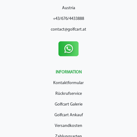
Austria
+43/676/4433888
contact@golfcart.at
INFORMATION
Kontaktformular
Rückrufservice
Golfcart Galerie
Golfcart Ankauf
Versandkosten
Zahlungsarten