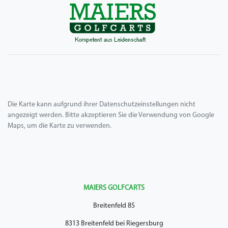
Die Karte kann aufgrund ihrer Datenschutzeinstellungen nicht
angezeigt werden. Bitte akzeptieren Sie die Verwendung von Google
Maps, um die Karte zu verwenden.
MAIERS GOLFCARTS
Breitenfeld 85
8313 Breitenfeld bei Riegersburg