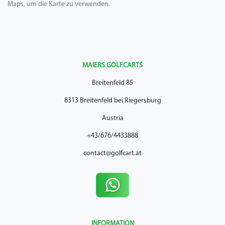
Maps, um die Karte zu verwenden.
MAIERS GOLFCARTS
Breitenfeld 85
8313 Breitenfeld bei Riegersburg
Austria
+43/676/4433888
contact@golfcart.at
INFORMATION