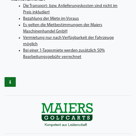
Die Transport- bzw. Anlieferungskosten sind nicht im
Preis inkludiert
Bezahlung der Miete im Voraus
Es gelten die Mietbestimmungen der Maiers
Maschinenhandel GmbH
Vermietung nur nach Verfügbarkeit der Fahrzeuge
möglich
Bei einer 1-Tagesmiete werden zusätzlich 50%
Bearbeitungsgebühr verrechnet