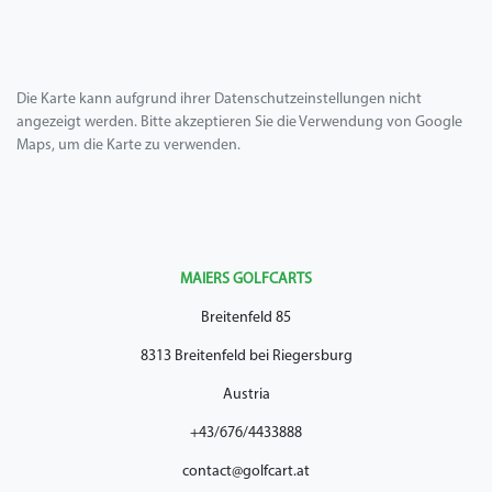
Die Karte kann aufgrund ihrer Datenschutzeinstellungen nicht
angezeigt werden. Bitte akzeptieren Sie die Verwendung von Google
Maps, um die Karte zu verwenden.
MAIERS GOLFCARTS
Breitenfeld 85
8313 Breitenfeld bei Riegersburg
Austria
+43/676/4433888
contact@golfcart.at