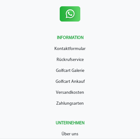
INFORMATION
Kontaktformular
Rückrufservice
Golfcart Galerie
Golfcart Ankauf
Versandkosten
Zahlungsarten
UNTERNEHMEN
Über uns