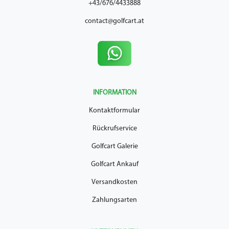
+43/676/4433888
contact@golfcart.at
INFORMATION
Kontaktformular
Rückrufservice
Golfcart Galerie
Golfcart Ankauf
Versandkosten
Zahlungsarten