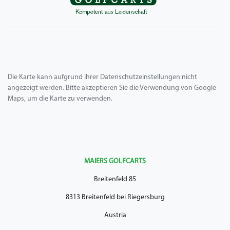
Die Karte kann aufgrund ihrer Datenschutzeinstellungen nicht
angezeigt werden. Bitte akzeptieren Sie die Verwendung von Google
Maps, um die Karte zu verwenden.
MAIERS GOLFCARTS
Breitenfeld 85
8313 Breitenfeld bei Riegersburg
Austria