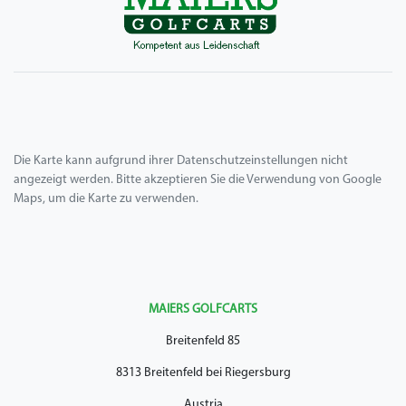
Die Karte kann aufgrund ihrer Datenschutzeinstellungen nicht
angezeigt werden. Bitte akzeptieren Sie die Verwendung von Google
Maps, um die Karte zu verwenden.
MAIERS GOLFCARTS
Breitenfeld 85
8313 Breitenfeld bei Riegersburg
Austria