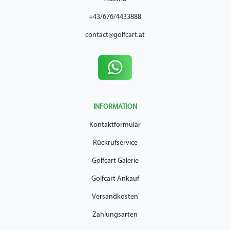
+43/676/4433888
contact@golfcart.at
INFORMATION
Kontaktformular
Rückrufservice
Golfcart Galerie
Golfcart Ankauf
Versandkosten
Zahlungsarten