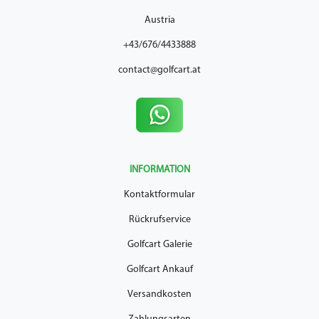
Austria
+43/676/4433888
contact@golfcart.at
INFORMATION
Kontaktformular
Rückrufservice
Golfcart Galerie
Golfcart Ankauf
Versandkosten