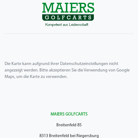
Die Karte kann aufgrund ihrer Datenschutzeinstellungen nicht
angezeigt werden. Bitte akzeptieren Sie die Verwendung von Google
Maps, um die Karte zu verwenden.
MAIERS GOLFCARTS
Breitenfeld 85
8313 Breitenfeld bei Riegersburg