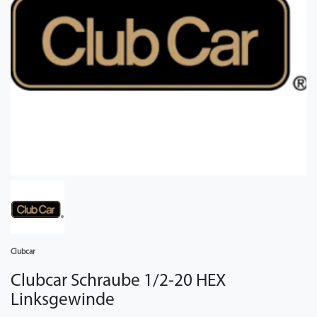
Clubcar
Clubcar Schraube 1/2-20 HEX
Linksgewinde