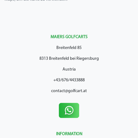
MAIERS GOLFCARTS
Breitenfeld 85
8313 Breitenfeld bei Riegersburg
Austria
+43/676/4433888
contact@golfcart.at
INFORMATION