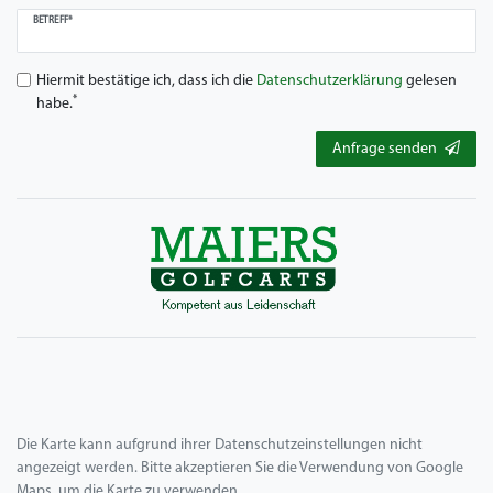
BETREFF*
Hiermit bestätige ich, dass ich die
Daten­schutz­erklärung
gelesen
*
habe.
Anfrage senden
Die Karte kann aufgrund ihrer Datenschutzeinstellungen nicht
angezeigt werden. Bitte akzeptieren Sie die Verwendung von Google
Maps, um die Karte zu verwenden.