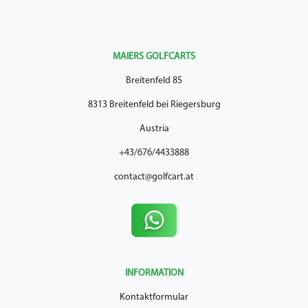
MAIERS GOLFCARTS
Breitenfeld 85
8313 Breitenfeld bei Riegersburg
Austria
+43/676/4433888
contact@golfcart.at
INFORMATION
Kontaktformular