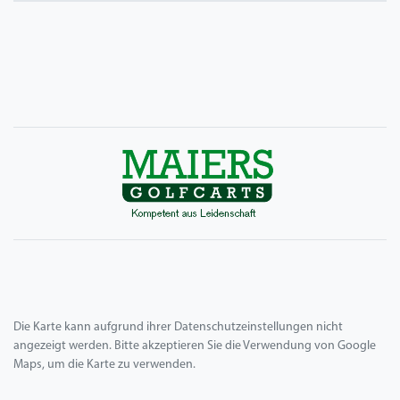
Die Karte kann aufgrund ihrer Datenschutzeinstellungen nicht
angezeigt werden. Bitte akzeptieren Sie die Verwendung von Google
Maps, um die Karte zu verwenden.