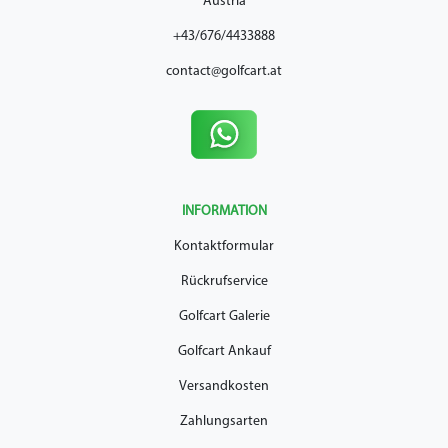
Austria
+43/676/4433888
contact@golfcart.at
INFORMATION
Kontaktformular
Rückrufservice
Golfcart Galerie
Golfcart Ankauf
Versandkosten
Zahlungsarten