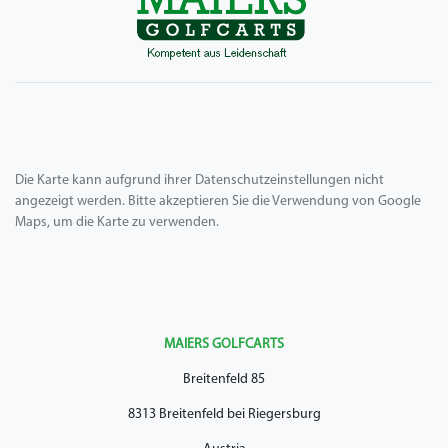
Die Karte kann aufgrund ihrer Datenschutzeinstellungen nicht
angezeigt werden. Bitte akzeptieren Sie die Verwendung von Google
Maps, um die Karte zu verwenden.
MAIERS GOLFCARTS
Breitenfeld 85
8313 Breitenfeld bei Riegersburg